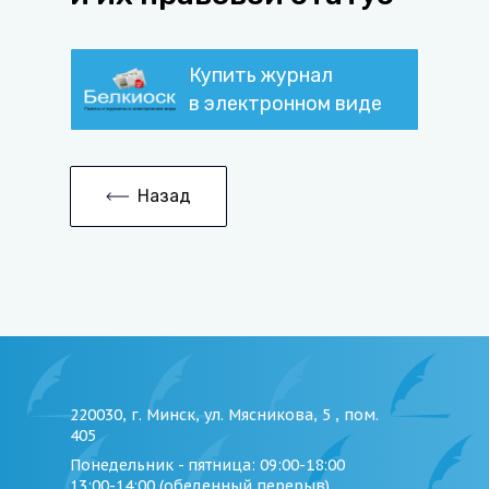
Купить журнал
в электронном виде
Назад
220030, г. Минск, ул. Мясникова, 5 , пом.
405
Понедельник - пятница
: 09:00-18:00
13:00-14:00 (обеденный перерыв)