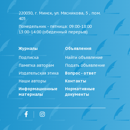
220030, г. Минск, ул. Мясникова, 5 , пом.
405
Понедельник - пятница
: 09:00-18:00
13:00-14:00 (обеденный перерыв)
Журналы
Объявления
Подписка
Найти объявление
Памятка авторам
Подать объявление
Издательская этика
Вопрос - ответ
Наши авторы
Контакты
Информационные
Нормативные
материалы
документы