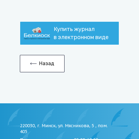
Купить журнал
в электронном виде
Назад
220030, г. Минск, ул. Мясникова, 5 , пом.
405