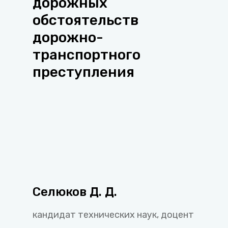
дорожных
обстоятельств
дорожно-
транспортного
преступления
Селюков Д. Д.
кандидат технических наук, доцент