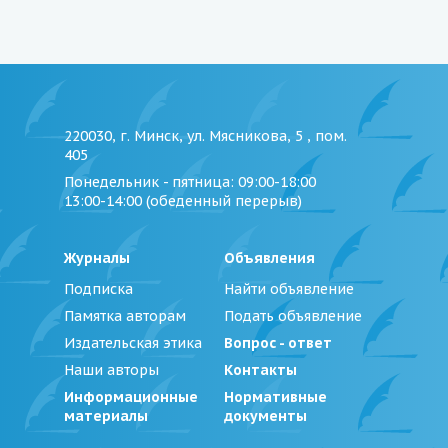
220030, г. Минск, ул. Мясникова, 5 , пом.
405
Понедельник - пятница
: 09:00-18:00
13:00-14:00 (обеденный перерыв)
Журналы
Объявления
Подписка
Найти объявление
Памятка авторам
Подать объявление
Издательская этика
Вопрос - ответ
Наши авторы
Контакты
Информационные
Нормативные
материалы
документы