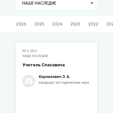
НАШЕ НАСЛЕДИЕ
2026
2025
2024
2023
2022
20
№
4
,
2014
НАШЕ НАСЛЕДИЕ
Учитель Спасовича
Корнилович Э. А.
кандидат исторических наук