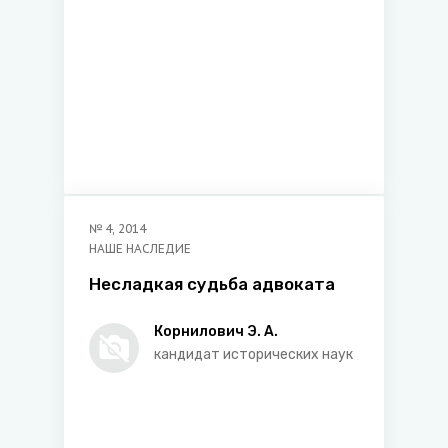
№
4
,
2014
НАШЕ НАСЛЕДИЕ
Несладкая судьба адвоката
Корнилович Э. А.
кандидат исторических наук