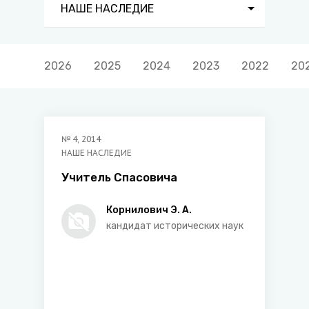
НАШЕ НАСЛЕДИЕ
2026
2025
2024
2023
2022
20
№
4
,
2014
НАШЕ НАСЛЕДИЕ
Учитель Спасовича
Корнилович Э. А.
кандидат исторических наук