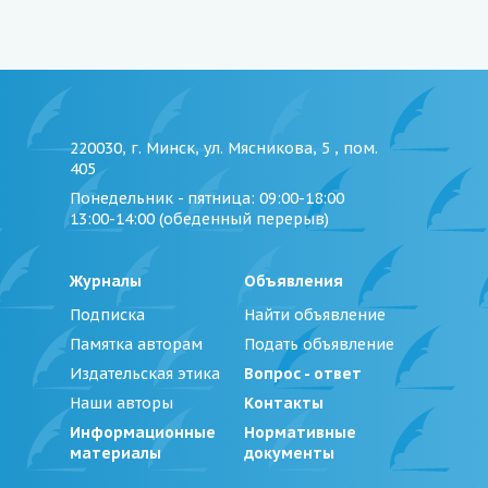
220030, г. Минск, ул. Мясникова, 5 , пом.
405
Понедельник - пятница
: 09:00-18:00
13:00-14:00 (обеденный перерыв)
Журналы
Объявления
Подписка
Найти объявление
Памятка авторам
Подать объявление
Издательская этика
Вопрос - ответ
Наши авторы
Контакты
Информационные
Нормативные
материалы
документы