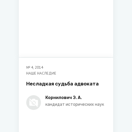
№
4
,
2014
НАШЕ НАСЛЕДИЕ
Несладкая судьба адвоката
Корнилович Э. А.
кандидат исторических наук