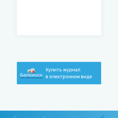
Купить журнал
в электронном виде