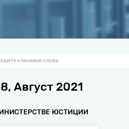
, Август 2021
МИНИСТЕРСТВЕ ЮСТИЦИИ