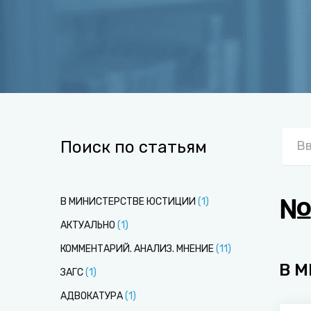
Поиск по статьям
№8
В МИНИСТЕРСТВЕ ЮСТИЦИИ
(
1
)
АКТУАЛЬНО
(
1
)
КОММЕНТАРИЙ. АНАЛИЗ. МНЕНИЕ
(
11
)
В 
ЗАГС
(
1
)
АДВОКАТУРА
(
1
)