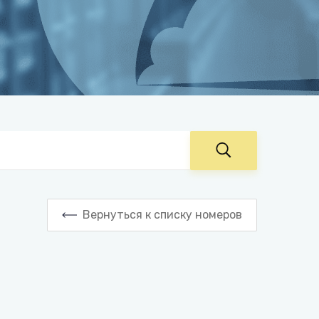
Вернуться к списку номеров