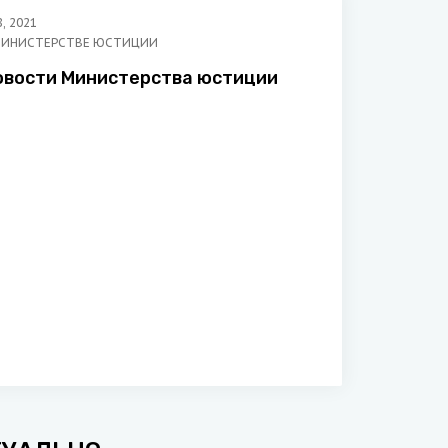
8
,
2021
МИНИСТЕРСТВЕ ЮСТИЦИИ
овости Министерства юстиции