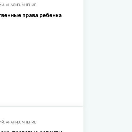
Й. АНАЛИЗ. МНЕНИЕ
венные права ребенка
Й. АНАЛИЗ. МНЕНИЕ