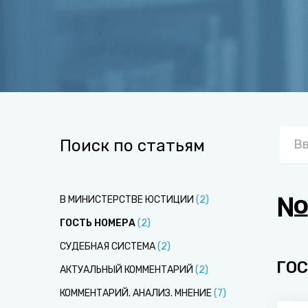
Поиск по статьям
№
В МИНИСТЕРСТВЕ ЮСТИЦИИ
(
2
)
ГОСТЬ НОМЕРА
(
2
)
СУДЕБНАЯ СИСТЕМА
(
2
)
ГОС
АКТУАЛЬНЫЙ КОММЕНТАРИЙ
(
2
)
КОММЕНТАРИЙ. АНАЛИЗ. МНЕНИЕ
(
7
)