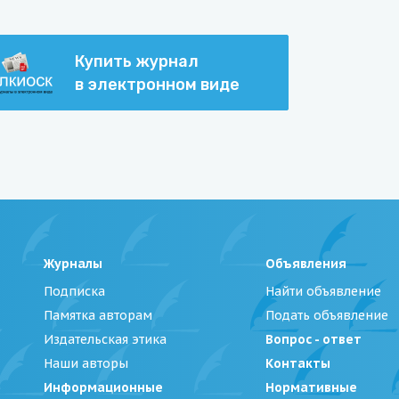
Купить журнал
в электронном виде
Журналы
Объявления
Подписка
Найти объявление
Памятка авторам
Подать объявление
Издательская этика
Вопрос - ответ
Наши авторы
Контакты
Информационные
Нормативные