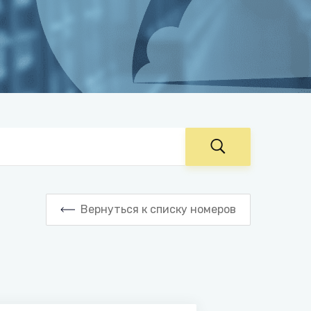
Вернуться к списку номеров