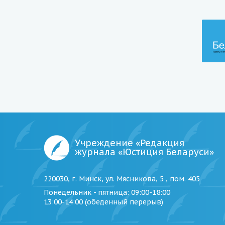
Учреждение «Редакция
журнала «Юстиция Беларуси»
220030, г. Минск, ул. Мясникова, 5 , пом. 405
Понедельник - пятница
: 09:00-18:00
13:00-14:00 (обеденный перерыв)