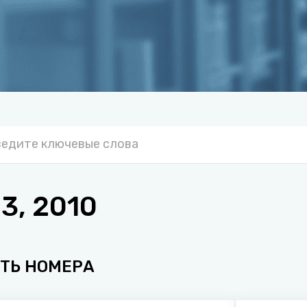
3, 2010
ТЬ НОМЕРА