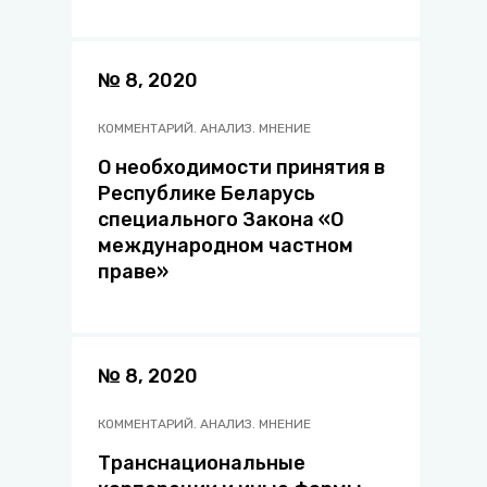
№ 8, 2020
КОММЕНТАРИЙ. АНАЛИЗ. МНЕНИЕ
О необходимости принятия в
Республике Беларусь
специального Закона «О
международном частном
праве»
№ 8, 2020
КОММЕНТАРИЙ. АНАЛИЗ. МНЕНИЕ
Транснациональные