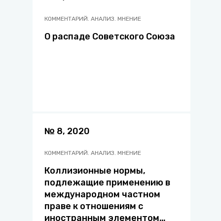
КОММЕНТАРИЙ. АНАЛИЗ. МНЕНИЕ
О распаде Советского Союза
№ 8, 2020
КОММЕНТАРИЙ. АНАЛИЗ. МНЕНИЕ
Коллизионные нормы,
подлежащие применению в
международном частном
праве к отношениям с
иностранным элементом