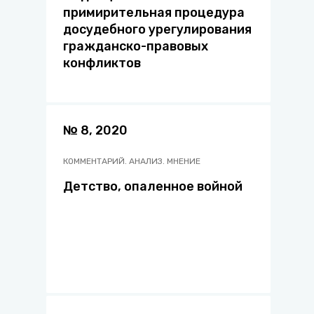
примирительная процедура
досудебного урегулирования
гражданско-правовых
конфликтов
№ 8, 2020
КОММЕНТАРИЙ. АНАЛИЗ. МНЕНИЕ
Детство, опаленное войной