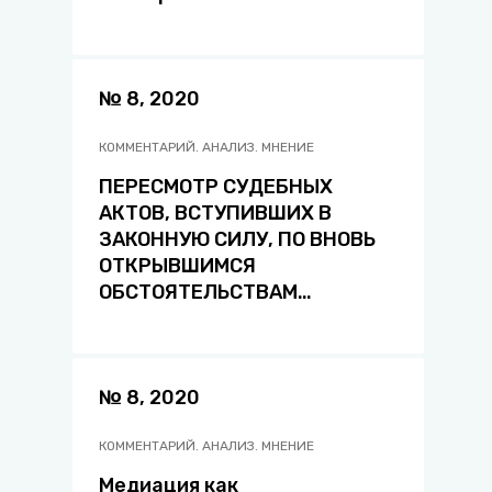
(проблемы и пути их
решения)
№ 8, 2020
КОММЕНТАРИЙ. АНАЛИЗ. МНЕНИЕ
ПЕРЕСМОТР СУДЕБНЫХ
АКТОВ, ВСТУПИВШИХ В
ЗАКОННУЮ СИЛУ, ПО ВНОВЬ
ОТКРЫВШИМСЯ
ОБСТОЯТЕЛЬСТВАМ
(проблемы
правоприменения)
№ 8, 2020
КОММЕНТАРИЙ. АНАЛИЗ. МНЕНИЕ
Медиация как