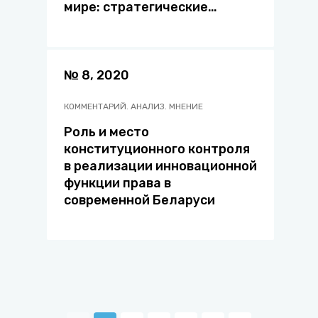
мире: стратегические
приоритеты
№ 8, 2020
КОММЕНТАРИЙ. АНАЛИЗ. МНЕНИЕ
Роль и место
конституционного контроля
в реализации инновационной
функции права в
современной Беларуси