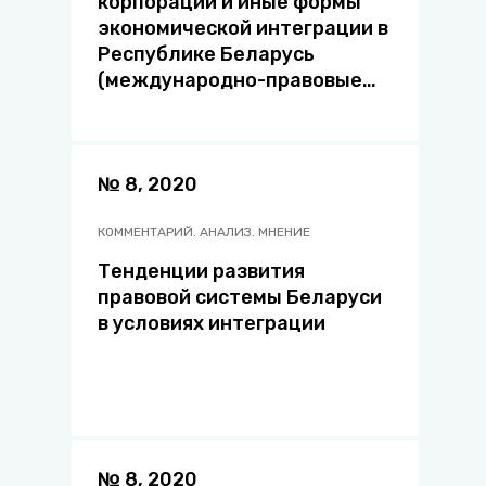
корпорации и иные формы
экономической интеграции в
Республике Беларусь
(международно-правовые
аспекты)
№ 8, 2020
КОММЕНТАРИЙ. АНАЛИЗ. МНЕНИЕ
Тенденции развития
правовой системы Беларуси
в условиях интеграции
№ 8, 2020