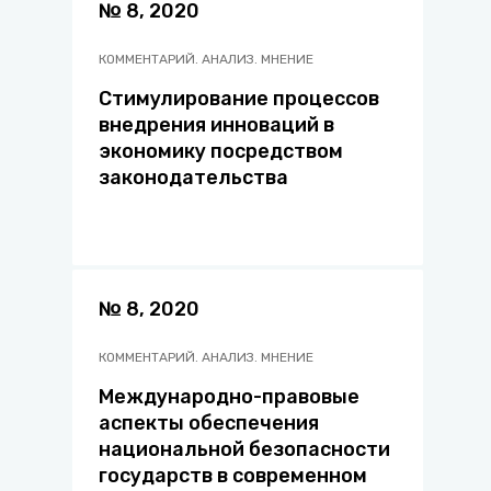
№ 8, 2020
КОММЕНТАРИЙ. АНАЛИЗ. МНЕНИЕ
Стимулирование процессов
внедрения инноваций в
экономику посредством
законодательства
№ 8, 2020
КОММЕНТАРИЙ. АНАЛИЗ. МНЕНИЕ
Международно-правовые
аспекты обеспечения
национальной безопасности
государств в современном