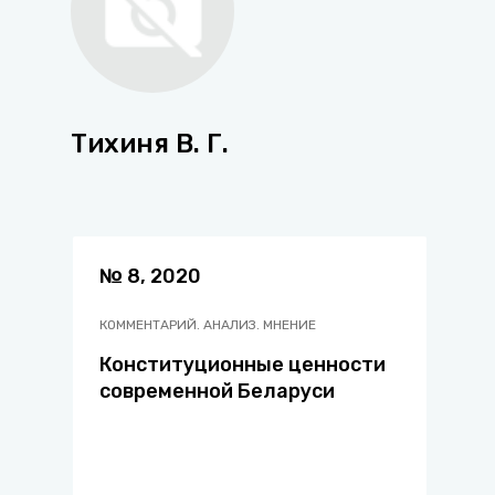
Тихиня В. Г.
№ 8, 2020
КОММЕНТАРИЙ. АНАЛИЗ. МНЕНИЕ
Конституционные ценности
современной Беларуси