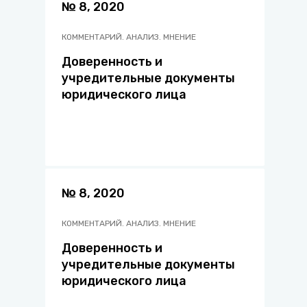
№ 8, 2020
КОММЕНТАРИЙ. АНАЛИЗ. МНЕНИЕ
Доверенность и
учредительные документы
юридического лица
№ 8, 2020
КОММЕНТАРИЙ. АНАЛИЗ. МНЕНИЕ
Доверенность и
учредительные документы
юридического лица