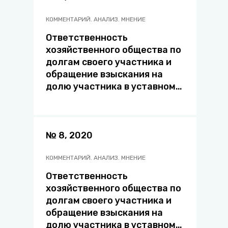
КОММЕНТАРИЙ. АНАЛИЗ. МНЕНИЕ
Ответственность
хозяйственного общества по
долгам своего участника и
обращение взыскания на
долю участника в уставном
фонде общества с
ограниченной
ответственностью
(общества с дополнительной
№ 8, 2020
ответственностью)
КОММЕНТАРИЙ. АНАЛИЗ. МНЕНИЕ
Ответственность
хозяйственного общества по
долгам своего участника и
обращение взыскания на
долю участника в уставном