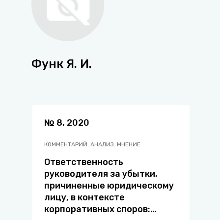
Функ Я. И.
№ 8, 2020
КОММЕНТАРИЙ. АНАЛИЗ. МНЕНИЕ
Ответственность
руководителя за убытки,
причиненные юридическому
лицу, в контексте
корпоративных споров: