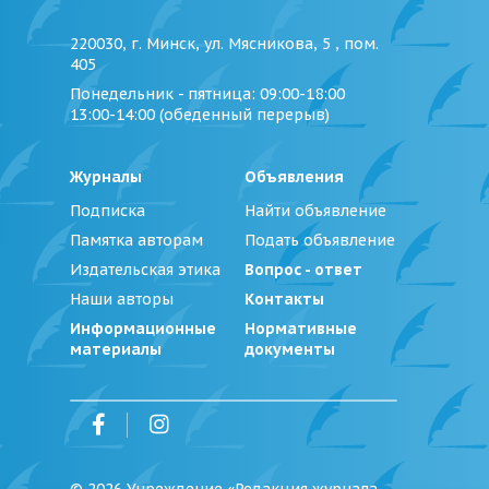
220030, г. Минск, ул. Мясникова, 5 , пом.
405
Понедельник - пятница
: 09:00-18:00
13:00-14:00 (обеденный перерыв)
Журналы
Объявления
Подписка
Найти объявление
Памятка авторам
Подать объявление
Издательская этика
Вопрос - ответ
Наши авторы
Контакты
Информационные
Нормативные
материалы
документы