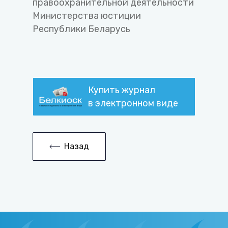
правоохранительной деятельности
Министерства юстиции
Республики Беларусь
Купить журнал
в электронном виде
Назад