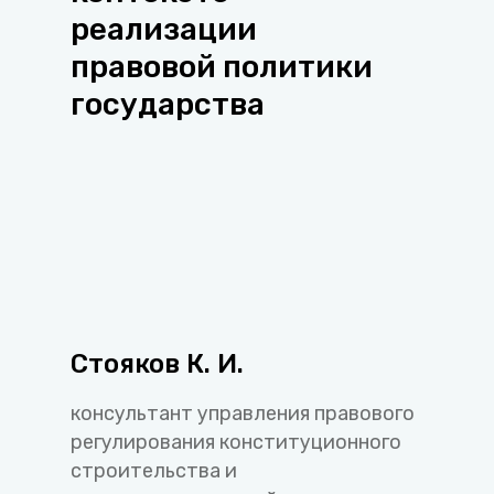
реализации
правовой политики
государства
Стояков К. И.
консультант управления правового
регулирования конституционного
строительства и