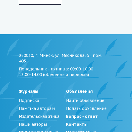
220030, г. Минск, ул. Мясникова, 5 , пом.
405
Понедельник - пятница
: 09:00-18:00
13:00-14:00 (обеденный перерыв)
Журналы
Объявления
Подписка
Найти объявление
Памятка авторам
Подать объявление
Издательская этика
Вопрос - ответ
Наши авторы
Контакты