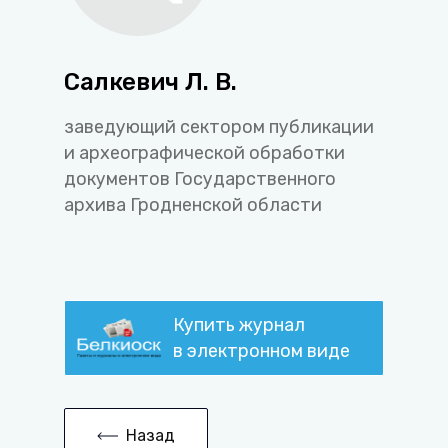
Салкевич Л. В.
заведующий сектором публикации
и археографической обработки
документов Государственного
архива Гродненской области
Купить журнал
в электронном виде
Назад