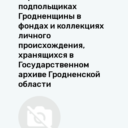
подпольщиках
Гродненщины в
фондах и коллекциях
личного
происхождения,
хранящихся в
Государственном
архиве Гродненской
области