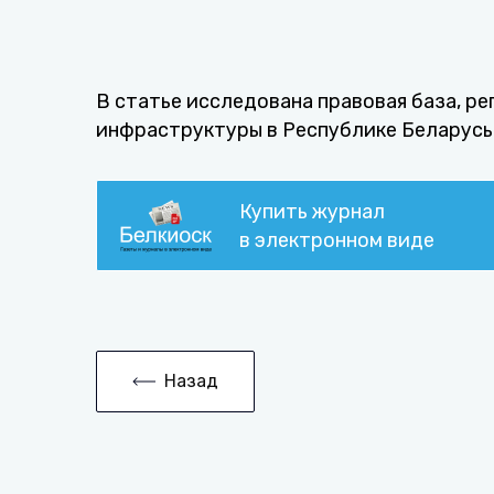
В статье исследована правовая база, 
инфраструктуры в Республике Беларусь
Купить журнал
в электронном виде
Назад