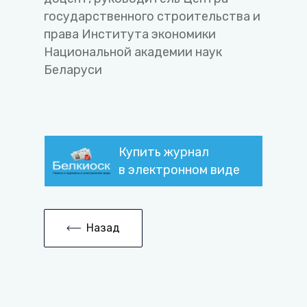
государственного строительства и
права Института экономики
Национальной академии наук
Беларуси
Купить журнал
в электронном виде
Назад