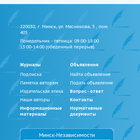
220030, г. Минск, ул. Мясникова, 5 , пом.
405
Понедельник - пятница
: 09:00-18:00
13:00-14:00 (обеденный перерыв)
Журналы
Объявления
Подписка
Найти объявление
Памятка авторам
Подать объявление
Издательская этика
Вопрос - ответ
Наши авторы
Контакты
Информационные
Нормативные
материалы
документы
Минск-Независимости