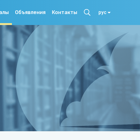
алы
Объявления
Контакты
рус