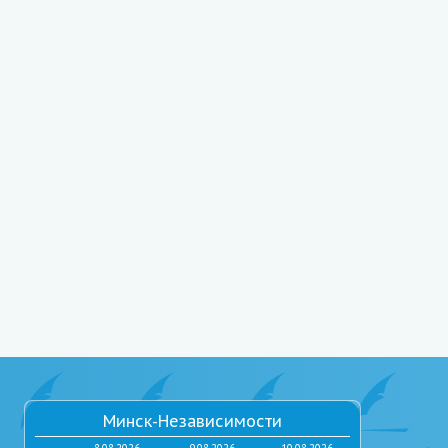
Минск-Независимости