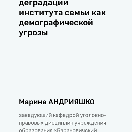
деградации
института семьи как
демографической
угрозы
Марина АНДРИЯШКО
заведующий кафедрой уголовно-
правовых дисциплин учреждения
образования «Барановичский