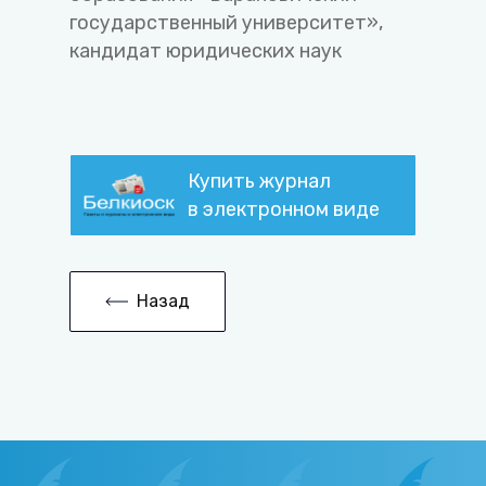
государственный университет»,
кандидат юридических наук
Купить журнал
в электронном виде
Назад