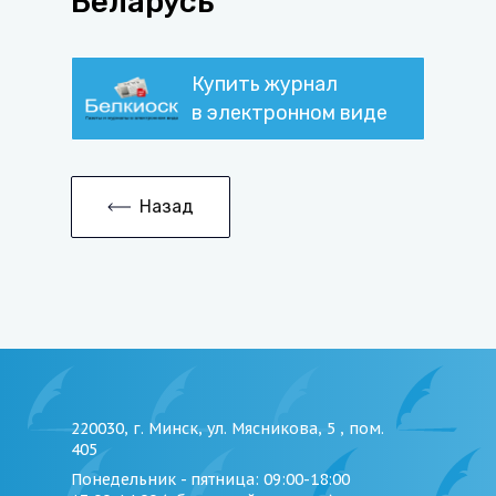
Беларусь
Купить журнал
в электронном виде
Назад
220030, г. Минск, ул. Мясникова, 5 , пом.
405
Понедельник - пятница
: 09:00-18:00