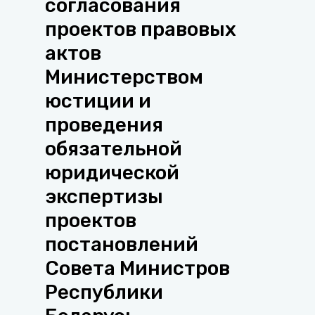
согласования
проектов правовых
актов
Министерством
юстиции и
проведения
обязательной
юридической
экспертизы
проектов
постановлений
Совета Министров
Республики