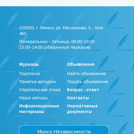
220030, г. Минск, ул. Мясникова, 5 , пом.
405
Понедельник - пятница
: 09:00-18:00
13:00-14:00 (обеденный перерыв)
Журналы
Объявления
Подписка
Найти объявление
Памятка авторам
Подать объявление
Издательская этика
Вопрос - ответ
Наши авторы
Контакты
Информационные
Нормативные
материалы
документы
Минск-Независимости