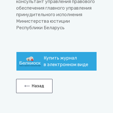
консультант управления правового
обеспечения главного управления
принудительного исполнения
Министерства юстиции
Республики Беларусь
Купить журнал
в электронном виде
Назад