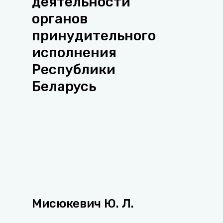
деятельности
органов
принудительного
исполнения
Республики
Беларусь
Мисюкевич Ю. Л.