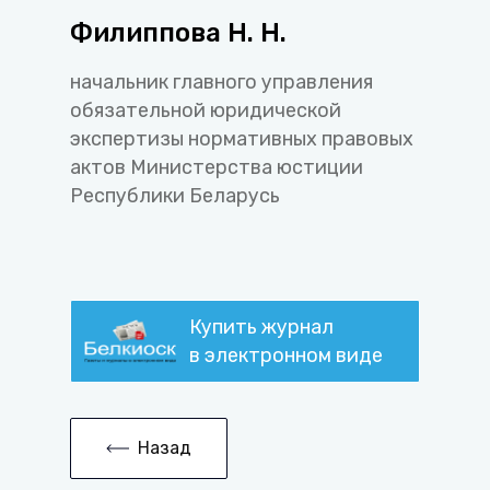
Филиппова Н. Н.
начальник главного управления
обязательной юридической
экспертизы нормативных правовых
актов Министерства юстиции
Республики Беларусь
Купить журнал
в электронном виде
Назад