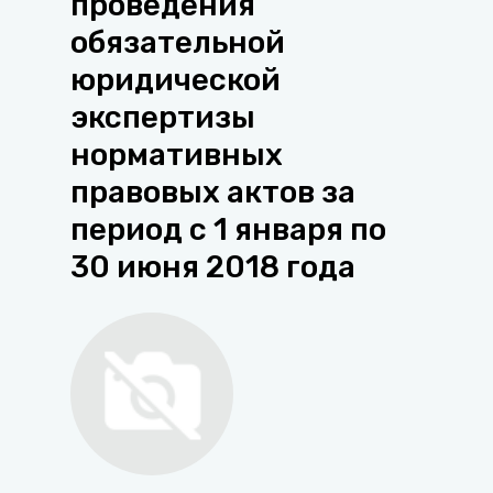
проведения
обязательной
юридической
экспертизы
нормативных
правовых актов за
период с 1 января по
30 июня 2018 года