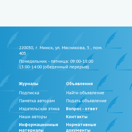
220030, г. Минск, ул. Мясникова, 5 , пом.
405
Понедельник - пятница
: 09:00-18:00
13:00-14:00 (обеденный перерыв)
Журналы
Объявления
Подписка
Найти объявление
Памятка авторам
Подать объявление
Издательская этика
Вопрос - ответ
Наши авторы
Контакты
Информационные
Нормативные
материалы
документы