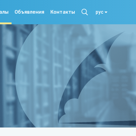
алы
Объявления
Контакты
рус