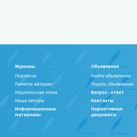
Журналы
Объявления
Подписка
Найти объявление
Памятка авторам
Подать объявление
Издательская этика
Вопрос - ответ
Наши авторы
Контакты
Информационные
Нормативные
материалы
документы