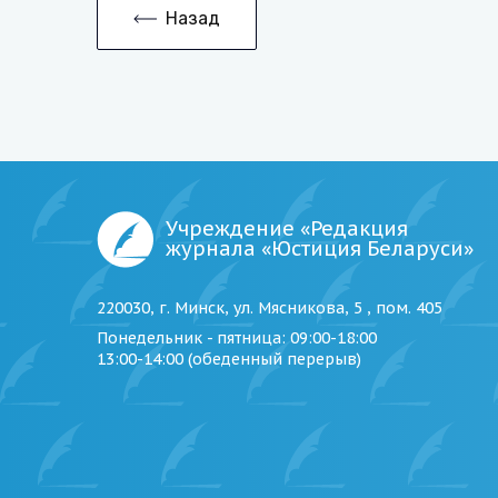
Назад
Учреждение «Редакция
журнала «Юстиция Беларуси»
220030, г. Минск, ул. Мясникова, 5 , пом. 405
Понедельник - пятница
: 09:00-18:00
13:00-14:00 (обеденный перерыв)