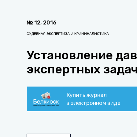
№
12
,
2016
СУДЕБНАЯ ЭКСПЕРТИЗА И КРИМИНАЛИСТИКА
Установление дав
экспертных зада
Купить журнал
в электронном виде