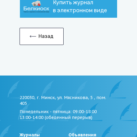
Купить журнал
в электронном виде
Назад
220030, г. Минск, ул. Мясникова, 5 , пом.
405
Понедельник - пятница
: 09:00-18:00
13:00-14:00 (обеденный перерыв)
Журналы
Объявления