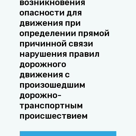
возникновения
опасности для
движения при
определении прямой
причинной связи
нарушения правил
дорожного
движения с
произошедшим
дорожно-
транспортным
происшествием