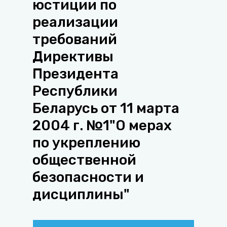
юстиции по
реализации
требований
Директивы
Президента
Республики
Беларусь от 11 марта
2004 г. №1"О мерах
по укреплению
общественной
безопасности и
дисциплины"