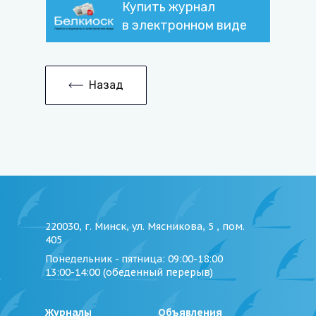
Купить журнал
в электронном виде
Назад
220030, г. Минск, ул. Мясникова, 5 , пом.
405
Понедельник - пятница
: 09:00-18:00
13:00-14:00 (обеденный перерыв)
Журналы
Объявления