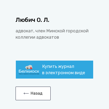
Любич О. Л.
адвокат, член Минской городской
коллегии адвокатов
Купить журнал
в электронном виде
Назад