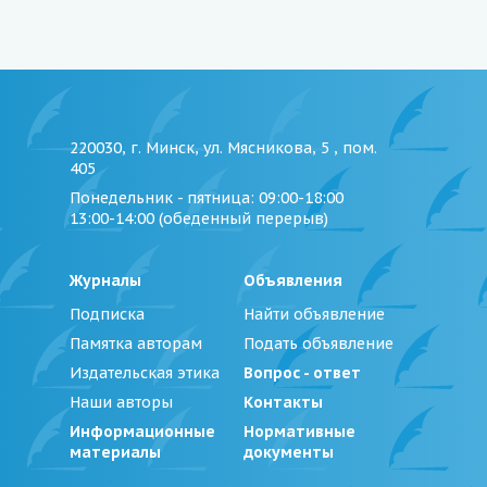
220030, г. Минск, ул. Мясникова, 5 , пом.
405
Понедельник - пятница
: 09:00-18:00
13:00-14:00 (обеденный перерыв)
Журналы
Объявления
Подписка
Найти объявление
Памятка авторам
Подать объявление
Издательская этика
Вопрос - ответ
Наши авторы
Контакты
Информационные
Нормативные
материалы
документы