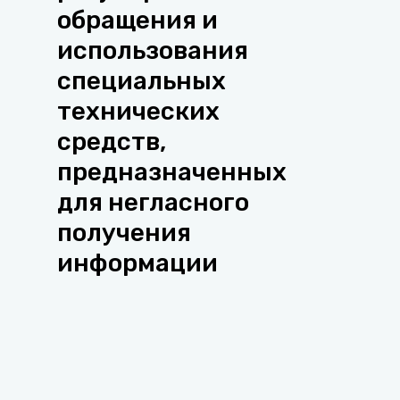
обращения и
использования
специальных
технических
средств,
предназначенных
для негласного
получения
информации