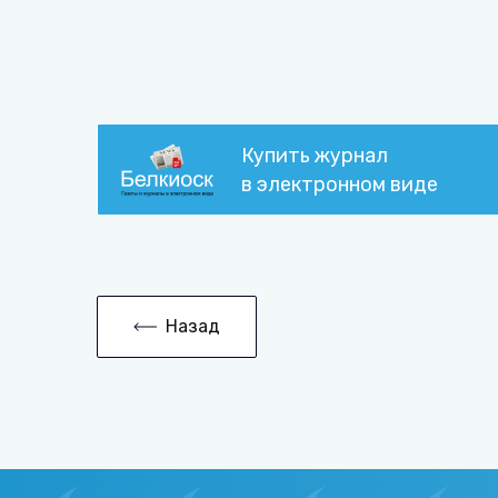
Купить журнал
в электронном виде
Назад