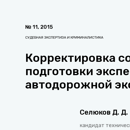
№
11
,
2015
СУДЕБНАЯ ЭКСПЕРТИЗА И КРИМИНАЛИСТИКА
Корректировка с
подготовки эксп
автодорожной эк
Селюков Д. Д.
кандидат техническ