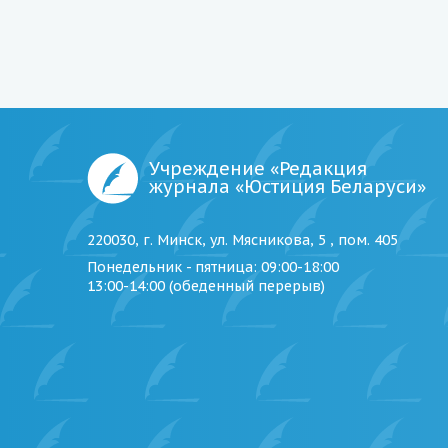
Учреждение «Редакция
журнала «Юстиция Беларуси»
220030, г. Минск, ул. Мясникова, 5 , пом. 405
Понедельник - пятница
: 09:00-18:00
13:00-14:00 (обеденный перерыв)