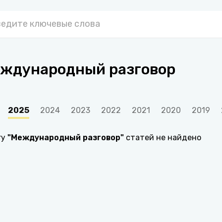
ждународный разговор
2025
2024
2023
2022
2021
2020
2019
гу
"
Международный разговор
"
статей не найдено