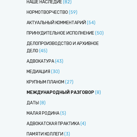
НАШЕ НАСЛЕДИЕ
(
82
)
НОРМОТВОРЧЕСТВО
(
59
)
АКТУАЛЬНЫЙ КОММЕНТАРИЙ
(
54
)
ПРИНУДИТЕЛЬНОЕ ИСПОЛНЕНИЕ
(
50
)
ДЕЛОПРОИЗВОДСТВО И АРХИВНОЕ
ДЕЛО
(
45
)
АДВОКАТУРА
(
43
)
МЕДИАЦИЯ
(
30
)
КРУПНЫМ ПЛАНОМ
(
27
)
МЕЖДУНАРОДНЫЙ РАЗГОВОР
(
8
)
ДАТЫ
(
8
)
МАЛАЯ РОДИНА
(
5
)
АДВОКАТСКАЯ ПРАКТИКА
(
4
)
ПАМЯТИ КОЛЛЕГИ
(
3
)