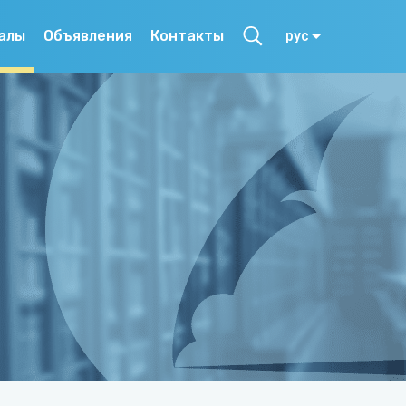
алы
Объявления
Контакты
рус