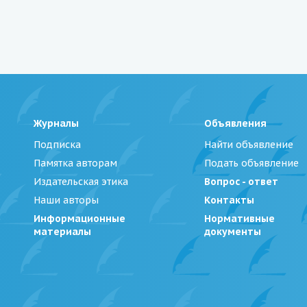
Журналы
Объявления
Подписка
Найти объявление
Памятка авторам
Подать объявление
Издательская этика
Вопрос - ответ
Наши авторы
Контакты
Информационные
Нормативные
материалы
документы