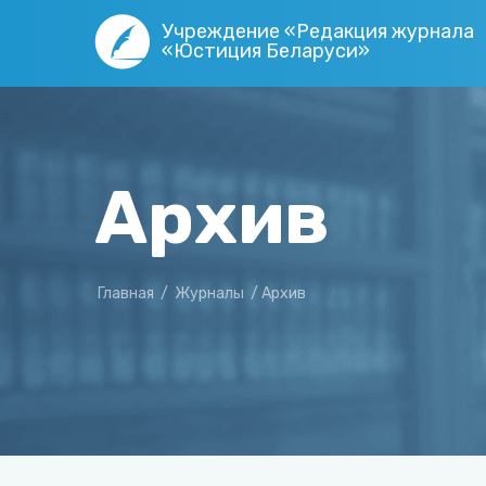
Учреждение «Редакция журнала
«Юстиция Беларуси»
Архив
Главная
/
Журналы
/
Архив