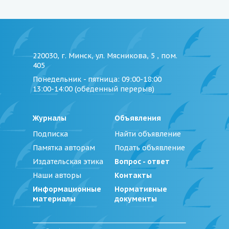
220030, г. Минск, ул. Мясникова, 5 , пом.
405
Понедельник - пятница
: 09:00-18:00
13:00-14:00 (обеденный перерыв)
Журналы
Объявления
Подписка
Найти объявление
Памятка авторам
Подать объявление
Издательская этика
Вопрос - ответ
Наши авторы
Контакты
Информационные
Нормативные
материалы
документы