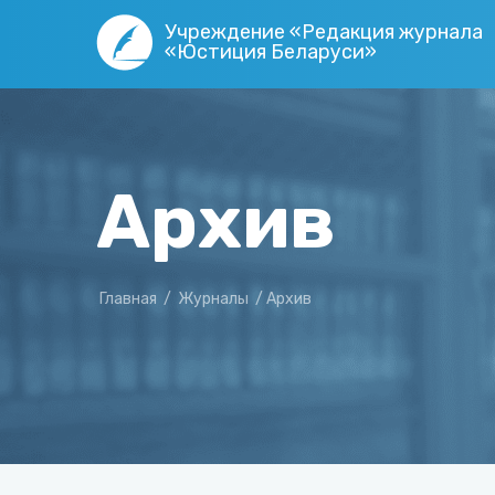
Учреждение «Редакция журнала
«Юстиция Беларуси»
Архив
Главная
/
Журналы
/
Архив