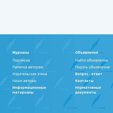
Журналы
Объявления
Подписка
Найти объявление
Памятка авторам
Подать объявление
Издательская этика
Вопрос - ответ
Наши авторы
Контакты
Информационные
Нормативные
материалы
документы