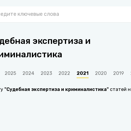
дебная экспертиза и
иминалистика
2025
2024
2023
2022
2021
2020
2019
гу
"
Судебная экспертиза и криминалистика
"
статей н