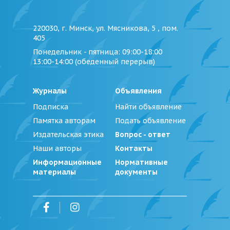
220030, г. Минск, ул. Мясникова, 5 , пом.
405
Понедельник - пятница
: 09:00-18:00
13:00-14:00 (обеденный перерыв)
Журналы
Объявления
Подписка
Найти объявление
Памятка авторам
Подать объявление
Издательская этика
Вопрос - ответ
Наши авторы
Контакты
Информационные
Нормативные
материалы
документы