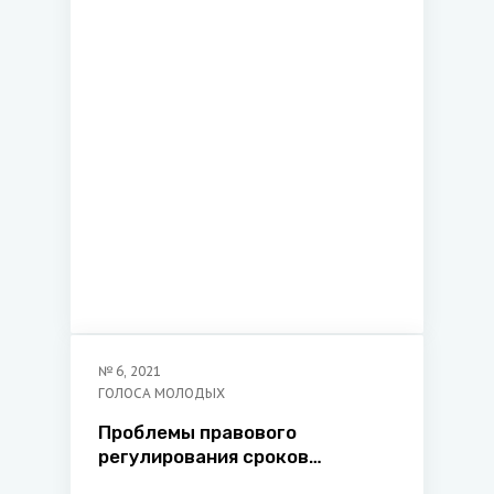
№
6
,
2021
ГОЛОСА МОЛОДЫХ
Проблемы правового
регулирования сроков
хранения уголовных дел