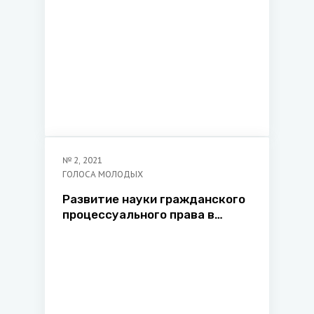
№
2
,
2021
ГОЛОСА МОЛОДЫХ
Развитие науки гражданского
процессуального права в
Белорусской ССР