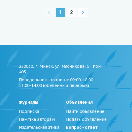
1
2
220030, г. Минск, ул. Мясникова, 5 , пом.
405
Понедельник - пятница
: 09:00-18:00
13:00-14:00 (обеденный перерыв)
Журналы
Объявления
Подписка
Найти объявление
Памятка авторам
Подать объявление
Издательская этика
Вопрос - ответ