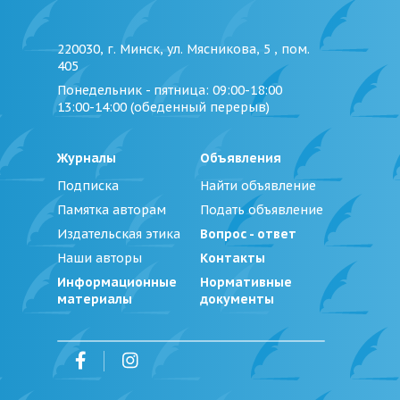
220030, г. Минск, ул. Мясникова, 5 , пом.
405
Понедельник - пятница
: 09:00-18:00
13:00-14:00 (обеденный перерыв)
Журналы
Объявления
Подписка
Найти объявление
Памятка авторам
Подать объявление
Издательская этика
Вопрос - ответ
Наши авторы
Контакты
Информационные
Нормативные
материалы
документы