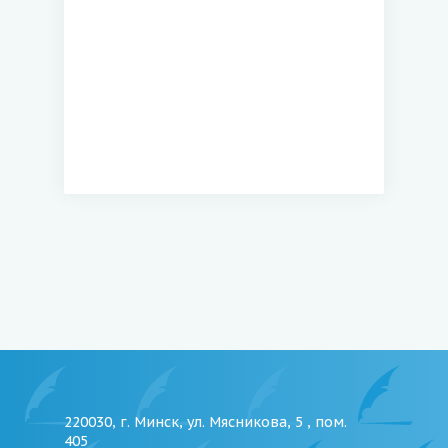
220030, г. Минск, ул. Мясникова, 5 , пом.
405