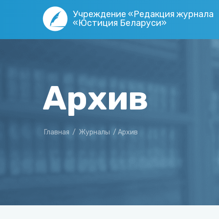
Учреждение «Редакция журнала
«Юстиция Беларуси»
Архив
Главная
/
Журналы
/
Архив