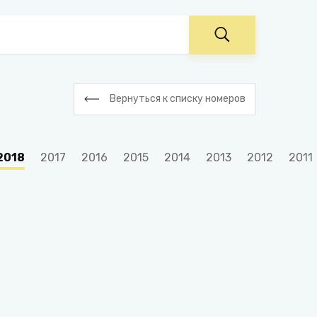
Вернуться к списку номеров
2018
2017
2016
2015
2014
2013
2012
2011