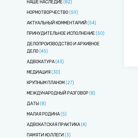
НАШЕ НАСЛЕДИЕ
(
82
)
НОРМОТВОРЧЕСТВО
(
59
)
АКТУАЛЬНЫЙ КОММЕНТАРИЙ
(
54
)
ПРИНУДИТЕЛЬНОЕ ИСПОЛНЕНИЕ
(
50
)
ДЕЛОПРОИЗВОДСТВО И АРХИВНОЕ
ДЕЛО
(
45
)
АДВОКАТУРА
(
43
)
МЕДИАЦИЯ
(
30
)
КРУПНЫМ ПЛАНОМ
(
27
)
МЕЖДУНАРОДНЫЙ РАЗГОВОР
(
8
)
ДАТЫ
(
8
)
МАЛАЯ РОДИНА
(
5
)
АДВОКАТСКАЯ ПРАКТИКА
(
4
)
ПАМЯТИ КОЛЛЕГИ
(
3
)