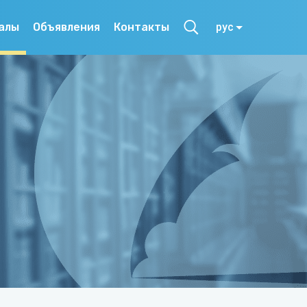
алы
Объявления
Контакты
рус