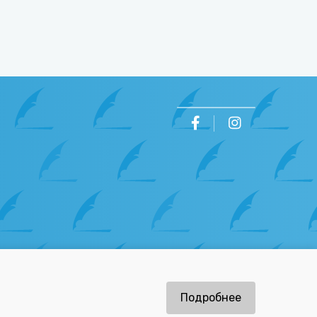
ов
Подробнее