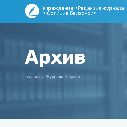
Учреждение «Редакция журнала
«Юстиция Беларуси»
Архив
Главная
/
Журналы
/
Архив