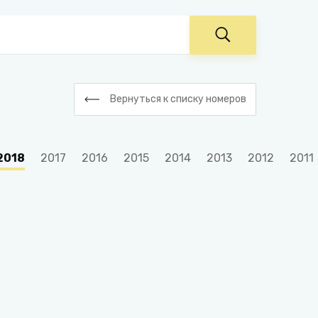
Вернуться к списку номеров
2018
2017
2016
2015
2014
2013
2012
2011