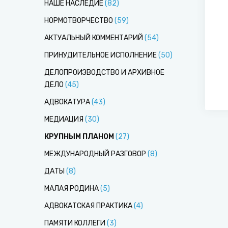
НАШЕ НАСЛЕДИЕ
(
82
)
НОРМОТВОРЧЕСТВО
(
59
)
АКТУАЛЬНЫЙ КОММЕНТАРИЙ
(
54
)
ПРИНУДИТЕЛЬНОЕ ИСПОЛНЕНИЕ
(
50
)
ДЕЛОПРОИЗВОДСТВО И АРХИВНОЕ
ДЕЛО
(
45
)
АДВОКАТУРА
(
43
)
МЕДИАЦИЯ
(
30
)
КРУПНЫМ ПЛАНОМ
(
27
)
МЕЖДУНАРОДНЫЙ РАЗГОВОР
(
8
)
ДАТЫ
(
8
)
МАЛАЯ РОДИНА
(
5
)
АДВОКАТСКАЯ ПРАКТИКА
(
4
)
ПАМЯТИ КОЛЛЕГИ
(
3
)