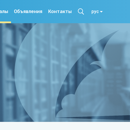
алы
Объявления
Контакты
рус