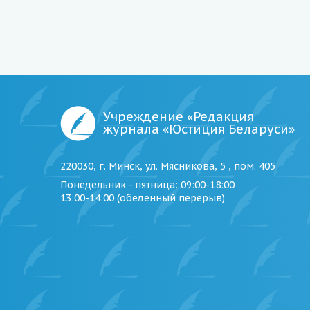
Учреждение «Редакция
журнала «Юстиция Беларуси»
220030, г. Минск, ул. Мясникова, 5 , пом. 405
Понедельник - пятница
: 09:00-18:00
13:00-14:00 (обеденный перерыв)