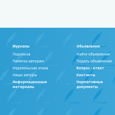
Журналы
Объявления
Подписка
Найти объявление
Памятка авторам
Подать объявление
Издательская этика
Вопрос - ответ
Наши авторы
Контакты
Информационные
Нормативные
материалы
документы