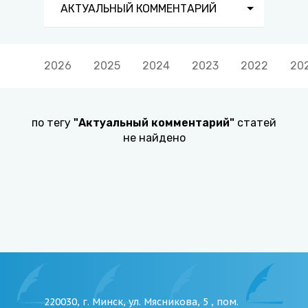
АКТУАЛЬНЫЙ КОММЕНТАРИЙ
2026
2025
2024
2023
2022
20
по тегу
"
Актуальный комментарий
"
статей
не найдено
220030, г. Минск, ул. Мясникова, 5 , пом.