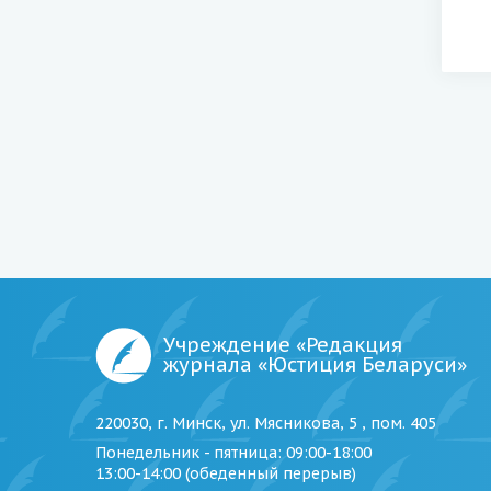
Учреждение «Редакция
журнала «Юстиция Беларуси»
220030, г. Минск, ул. Мясникова, 5 , пом. 405
Понедельник - пятница
: 09:00-18:00
13:00-14:00 (обеденный перерыв)