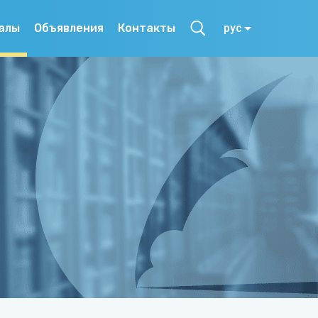
алы
Объявления
Контакты
рус