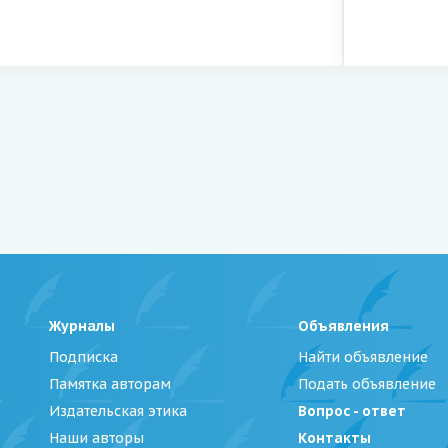
Журналы
Объявления
Подписка
Найти объявление
Памятка авторам
Подать объявление
Издательская этика
Вопрос - ответ
Наши авторы
Контакты