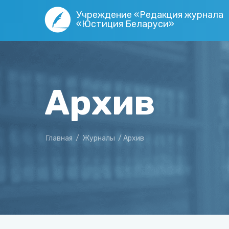
Учреждение «Редакция журнала
«Юстиция Беларуси»
Архив
Главная
/
Журналы
/
Архив