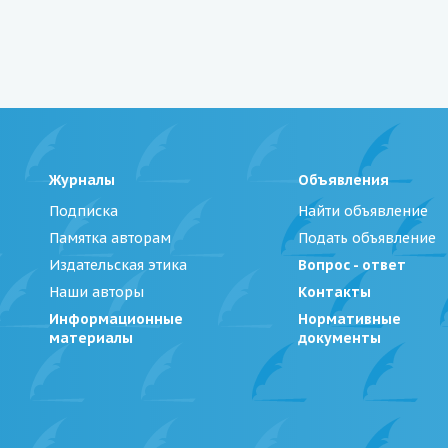
Журналы
Объявления
Подписка
Найти объявление
Памятка авторам
Подать объявление
Издательская этика
Вопрос - ответ
Наши авторы
Контакты
Информационные
Нормативные
материалы
документы