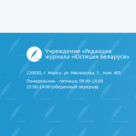
Учреждение «Редакция
журнала «Юстиция Беларуси»
220030, г. Минск, ул. Мясникова, 5 , пом. 405
Понедельник - пятница
: 09:00-18:00
13:00-14:00 (обеденный перерыв)