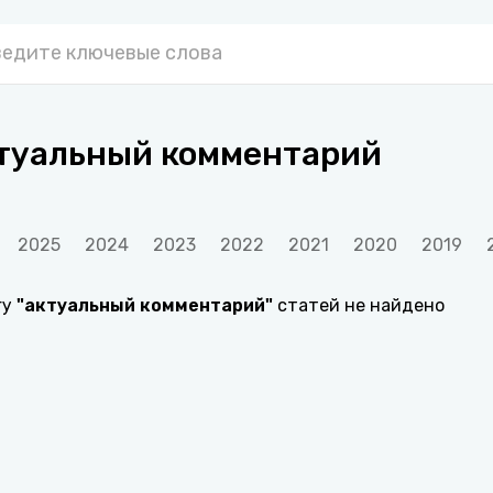
туальный комментарий
2025
2024
2023
2022
2021
2020
2019
гу
"
актуальный комментарий
"
статей не найдено