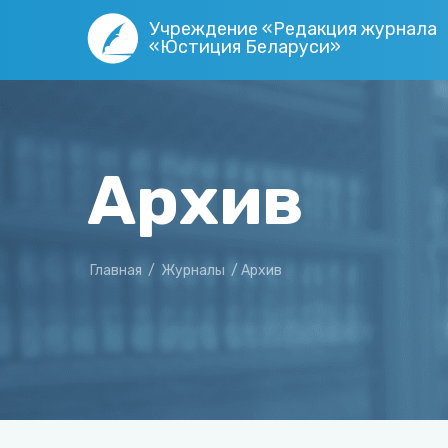
Учреждение «Редакция журнала
«Юстиция Беларуси»
Архив
Главная
/
Журналы
/
Архив