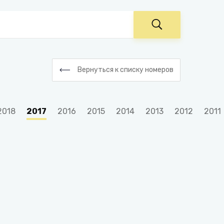
Вернуться к списку номеров
2018
2017
2016
2015
2014
2013
2012
2011