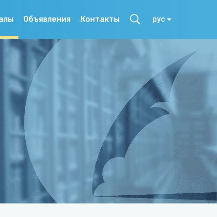
алы
Объявления
Контакты
рус