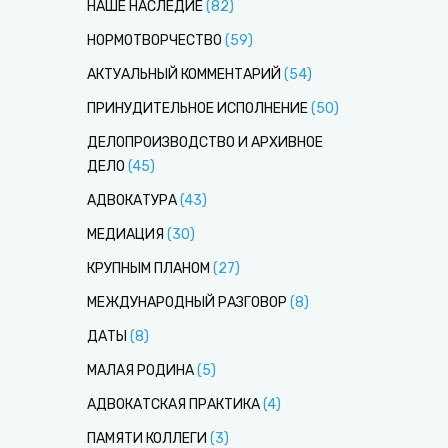
НАШЕ НАСЛЕДИЕ
(
82
)
НОРМОТВОРЧЕСТВО
(
59
)
АКТУАЛЬНЫЙ КОММЕНТАРИЙ
(
54
)
ПРИНУДИТЕЛЬНОЕ ИСПОЛНЕНИЕ
(
50
)
ДЕЛОПРОИЗВОДСТВО И АРХИВНОЕ
ДЕЛО
(
45
)
АДВОКАТУРА
(
43
)
МЕДИАЦИЯ
(
30
)
КРУПНЫМ ПЛАНОМ
(
27
)
МЕЖДУНАРОДНЫЙ РАЗГОВОР
(
8
)
ДАТЫ
(
8
)
МАЛАЯ РОДИНА
(
5
)
АДВОКАТСКАЯ ПРАКТИКА
(
4
)
ПАМЯТИ КОЛЛЕГИ
(
3
)