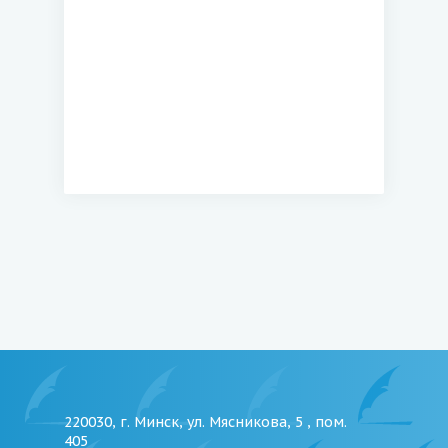
220030, г. Минск, ул. Мясникова, 5 , пом.
405