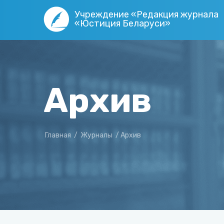
Учреждение «Редакция журнала
«Юстиция Беларуси»
Архив
Главная
/
Журналы
/
Архив