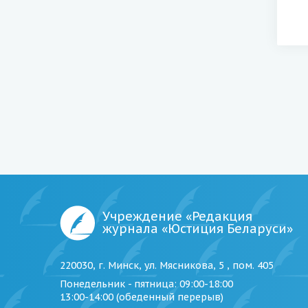
Учреждение «Редакция
журнала «Юстиция Беларуси»
220030, г. Минск, ул. Мясникова, 5 , пом. 405
Понедельник - пятница
: 09:00-18:00
13:00-14:00 (обеденный перерыв)