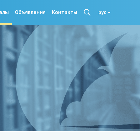
алы
Объявления
Контакты
рус