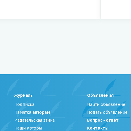
Журналы
Объявления
Подписка
Найти объявление
Памятка авторам
Подать объявление
Издательская этика
Вопрос - ответ
Наши авторы
Контакты