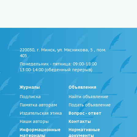
220030, г. Минск, ул. Мясникова, 5 , пом.
405
Понедельник - пятница
: 09:00-18:00
13:00-14:00 (обеденный перерыв)
Журналы
Объявления
Подписка
Найти объявление
Памятка авторам
Подать объявление
Издательская этика
Вопрос - ответ
Наши авторы
Контакты
Информационные
Нормативные
материалы
документы