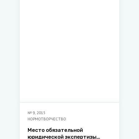
самоуправления
№
9
,
2015
НОРМОТВОРЧЕСТВО
Место обязательной
юридической экспертизы