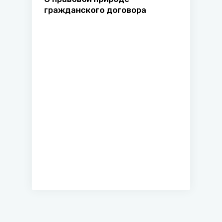
гражданского договора