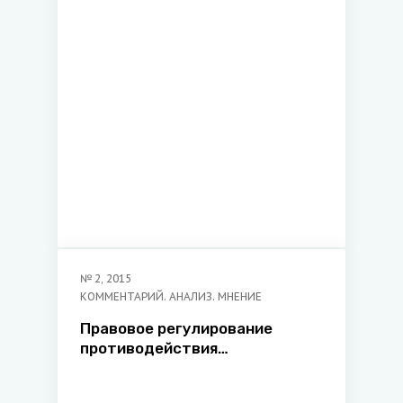
№
2
,
2015
КОММЕНТАРИЙ. АНАЛИЗ. МНЕНИЕ
Правовое регулирование
противодействия
распространению
порнографических материалов