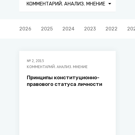
КОММЕНТАРИЙ. АНАЛИЗ. МНЕНИЕ
2026
2025
2024
2023
2022
20
№
2
,
2015
КОММЕНТАРИЙ. АНАЛИЗ. МНЕНИЕ
Принципы конституционно-
правового статуса личности