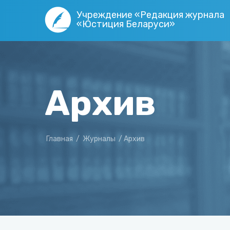
Учреждение «Редакция журнала
«Юстиция Беларуси»
Архив
Главная
/
Журналы
/
Архив