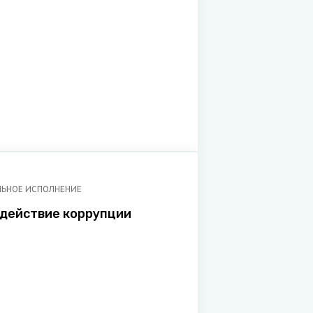
ЬНОЕ ИСПОЛНЕНИЕ
действие коррупции