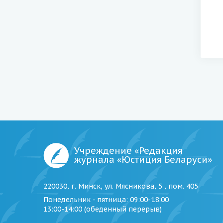
Учреждение «Редакция
журнала «Юстиция Беларуси»
220030, г. Минск, ул. Мясникова, 5 , пом. 405
Понедельник - пятница
: 09:00-18:00
13:00-14:00 (обеденный перерыв)