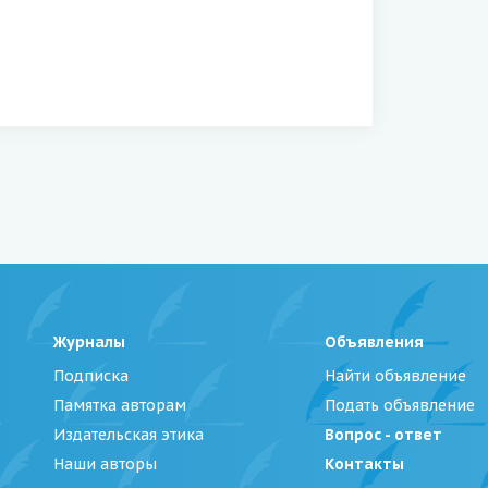
Журналы
Объявления
Подписка
Найти объявление
Памятка авторам
Подать объявление
Издательская этика
Вопрос - ответ
Наши авторы
Контакты