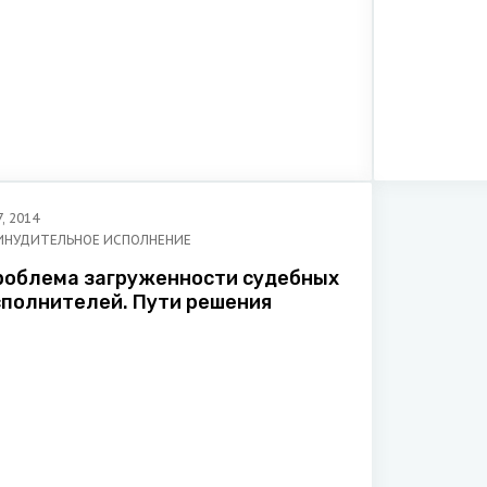
7
,
2014
ИНУДИТЕЛЬНОЕ ИСПОЛНЕНИЕ
роблема загруженности судебных
сполнителей. Пути решения