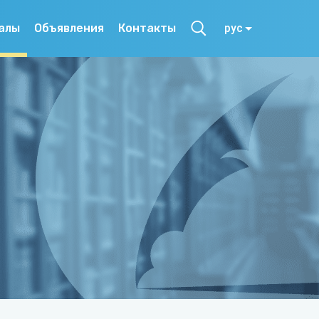
алы
Объявления
Контакты
рус