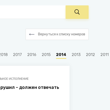
Вернуться к списку номеров
2018
2017
2016
2015
2014
2013
2012
2011
ЬНОЕ ИСПОЛНЕНИЕ
арушил – должен отвечать