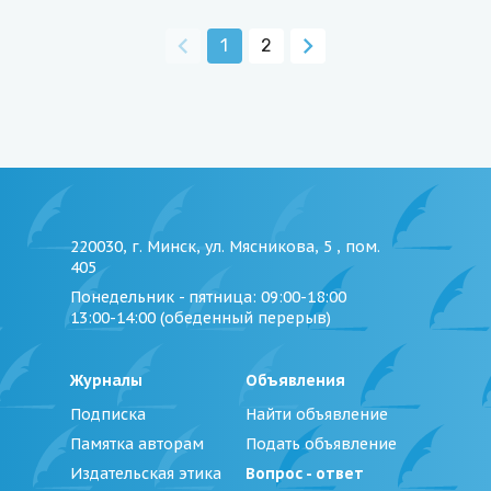
1
2
220030, г. Минск, ул. Мясникова, 5 , пом.
405
Понедельник - пятница
: 09:00-18:00
13:00-14:00 (обеденный перерыв)
Журналы
Объявления
Подписка
Найти объявление
Памятка авторам
Подать объявление
Издательская этика
Вопрос - ответ