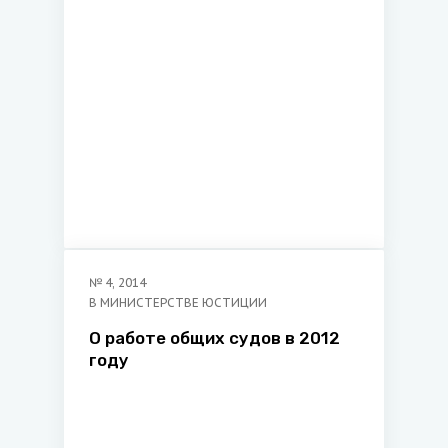
№
4
,
2014
В МИНИСТЕРСТВЕ ЮСТИЦИИ
О работе общих судов в 2012
году