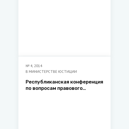
№
4
,
2014
В МИНИСТЕРСТВЕ ЮСТИЦИИ
Республиканская конференция
по вопросам правового
просвещения