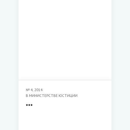
№
4
,
2014
В МИНИСТЕРСТВЕ ЮСТИЦИИ
***