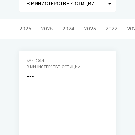
В МИНИСТЕРСТВЕ ЮСТИЦИИ
2026
2025
2024
2023
2022
20
№
4
,
2014
В МИНИСТЕРСТВЕ ЮСТИЦИИ
***