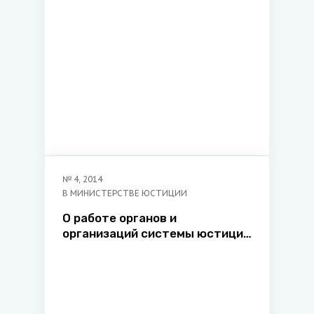
№
4
,
2014
В МИНИСТЕРСТВЕ ЮСТИЦИИ
О работе органов и
организаций системы юстиции
в 2012 году