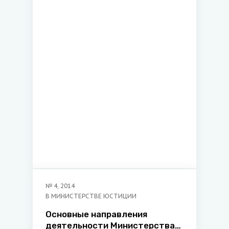
№
4
,
2014
В МИНИСТЕРСТВЕ ЮСТИЦИИ
Основные направления
деятельности Министерства