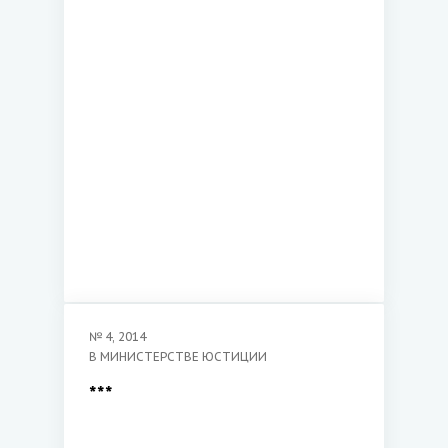
№
4
,
2014
В МИНИСТЕРСТВЕ ЮСТИЦИИ
***