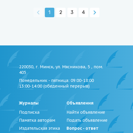
1
2
3
4
220030, г. Минск, ул. Мясникова, 5 , пом.
405
Понедельник - пятница
: 09:00-18:00
13:00-14:00 (обеденный перерыв)
Журналы
Объявления
Подписка
Найти объявление
Памятка авторам
Подать объявление
Издательская этика
Вопрос - ответ