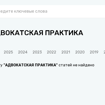
ВОКАТСКАЯ ПРАКТИКА
2025
2024
2023
2022
2021
2020
2019
гу
"
АДВОКАТСКАЯ ПРАКТИКА
"
статей не найдено