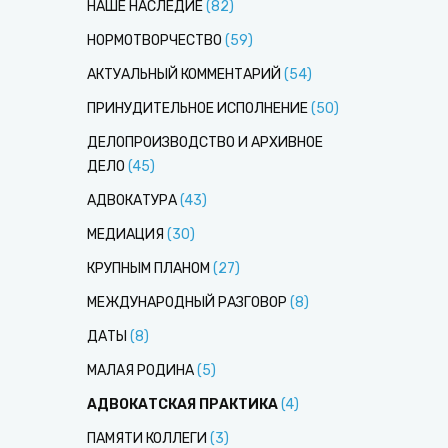
НАШЕ НАСЛЕДИЕ
(
82
)
НОРМОТВОРЧЕСТВО
(
59
)
АКТУАЛЬНЫЙ КОММЕНТАРИЙ
(
54
)
ПРИНУДИТЕЛЬНОЕ ИСПОЛНЕНИЕ
(
50
)
ДЕЛОПРОИЗВОДСТВО И АРХИВНОЕ
ДЕЛО
(
45
)
АДВОКАТУРА
(
43
)
МЕДИАЦИЯ
(
30
)
КРУПНЫМ ПЛАНОМ
(
27
)
МЕЖДУНАРОДНЫЙ РАЗГОВОР
(
8
)
ДАТЫ
(
8
)
МАЛАЯ РОДИНА
(
5
)
АДВОКАТСКАЯ ПРАКТИКА
(
4
)
ПАМЯТИ КОЛЛЕГИ
(
3
)