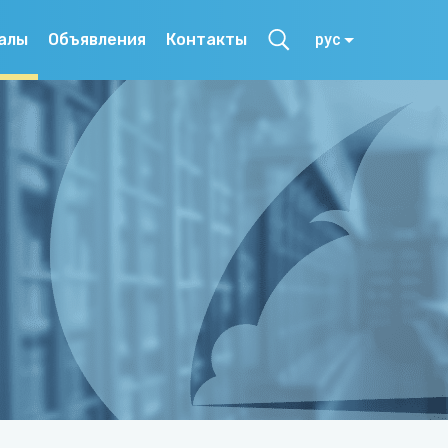
алы
Объявления
Контакты
рус