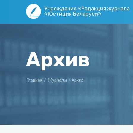
Учреждение «Редакция журнала
«Юстиция Беларуси»
Архив
Главная
/
Журналы
/
Архив