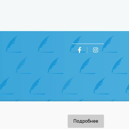
ов
Подробнее