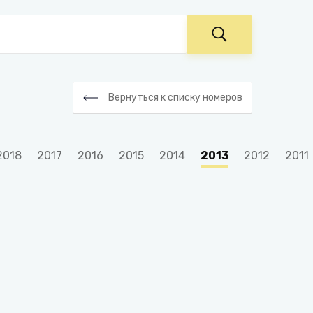
Вернуться к списку номеров
2018
2017
2016
2015
2014
2013
2012
2011