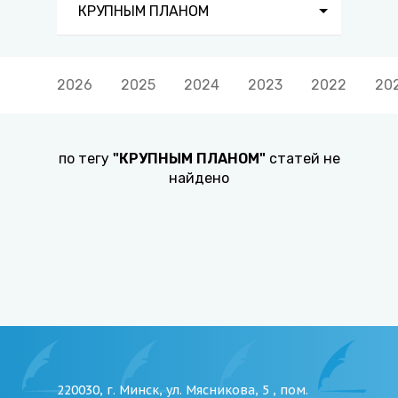
КРУПНЫМ ПЛАНОМ
2026
2025
2024
2023
2022
20
по тегу
"
КРУПНЫМ ПЛАНОМ
"
статей не
найдено
220030, г. Минск, ул. Мясникова, 5 , пом.