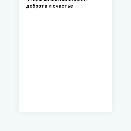
доброта и счастье