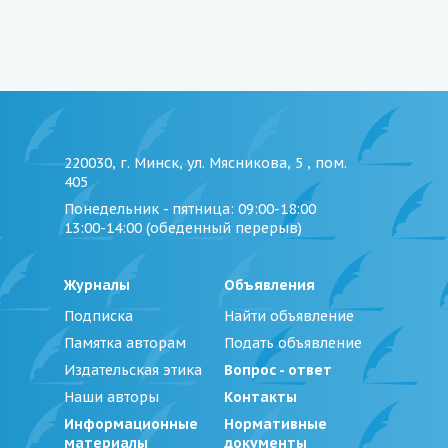
220030, г. Минск, ул. Мясникова, 5 , пом.
405
Понедельник - пятница
: 09:00-18:00
13:00-14:00 (обеденный перерыв)
Журналы
Объявления
Подписка
Найти объявление
Памятка авторам
Подать объявление
Издательская этика
Вопрос - ответ
Наши авторы
Контакты
Информационные
Нормативные
материалы
документы