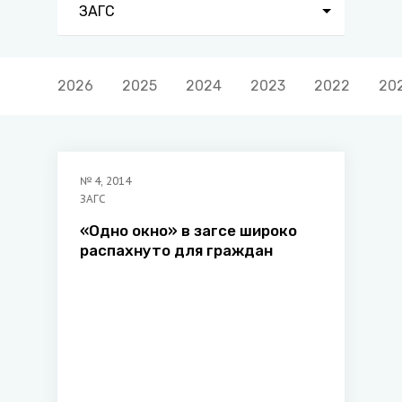
ЗАГС
2026
2025
2024
2023
2022
20
№
4
,
2014
ЗАГС
«Одно окно» в загсе широко
распахнуто для граждан