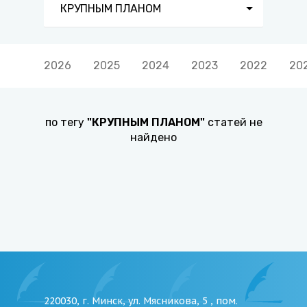
КРУПНЫМ ПЛАНОМ
2026
2025
2024
2023
2022
20
по тегу
"
КРУПНЫМ ПЛАНОМ
"
статей не
найдено
220030, г. Минск, ул. Мясникова, 5 , пом.