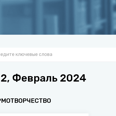
2, Февраль 2024
РМОТВОРЧЕСТВО