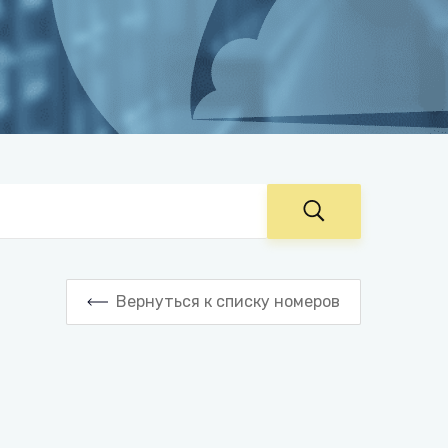
Вернуться к списку номеров