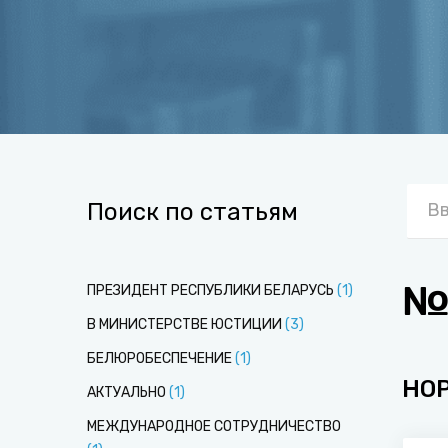
Поиск по статьям
№
ПРЕЗИДЕНТ РЕСПУБЛИКИ БЕЛАРУСЬ
(
1
)
В МИНИСТЕРСТВЕ ЮСТИЦИИ
(
3
)
БЕЛЮРОБЕСПЕЧЕНИЕ
(
1
)
НО
АКТУАЛЬНО
(
1
)
МЕЖДУНАРОДНОЕ СОТРУДНИЧЕСТВО