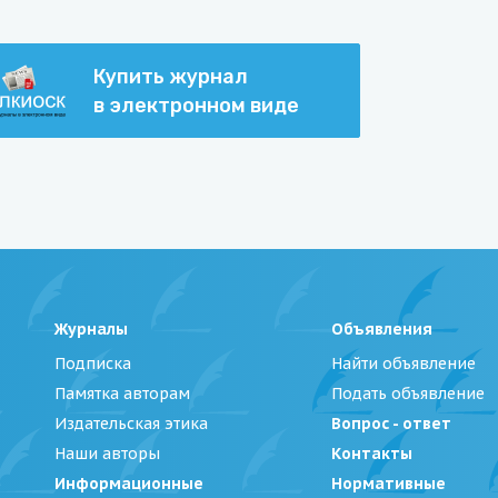
Купить журнал
в электронном виде
Журналы
Объявления
Подписка
Найти объявление
Памятка авторам
Подать объявление
Издательская этика
Вопрос - ответ
Наши авторы
Контакты
Информационные
Нормативные