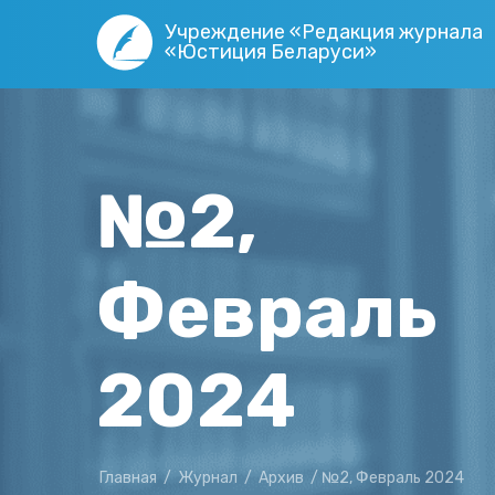
Учреждение «Редакция журнала
«Юстиция Беларуси»
№2,
Февраль
2024
Главная
/
Журнал
/
Архив
/
№2, Февраль 2024