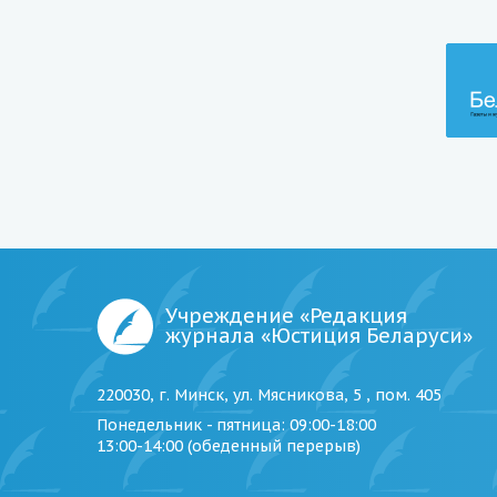
Учреждение «Редакция
журнала «Юстиция Беларуси»
220030, г. Минск, ул. Мясникова, 5 , пом. 405
Понедельник - пятница
: 09:00-18:00
13:00-14:00 (обеденный перерыв)