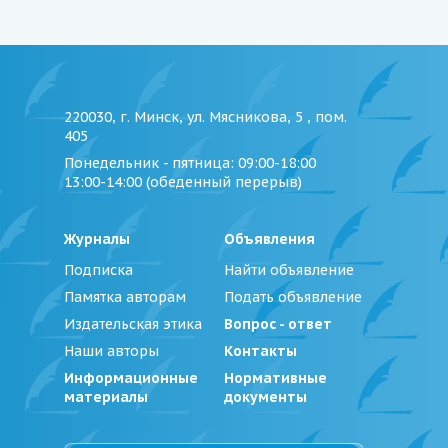
220030, г. Минск, ул. Мясникова, 5 , пом.
405
Понедельник - пятница
: 09:00-18:00
13:00-14:00 (обеденный перерыв)
Журналы
Объявления
Подписка
Найти объявление
Памятка авторам
Подать объявление
Издательская этика
Вопрос - ответ
Наши авторы
Контакты
Информационные
Нормативные
материалы
документы