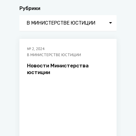
Рубрики
В МИНИСТЕРСТВЕ ЮСТИЦИИ
№
2
,
2024
В МИНИСТЕРСТВЕ ЮСТИЦИИ
Новости Министерства
юстиции