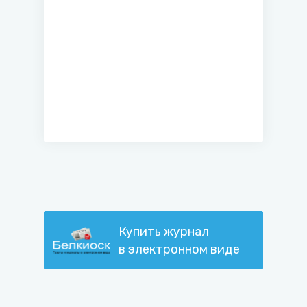
Купить журнал
в электронном виде