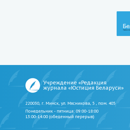
Учреждение «Редакция
журнала «Юстиция Беларуси»
220030, г. Минск, ул. Мясникова, 5 , пом. 405
Понедельник - пятница
: 09:00-18:00
13:00-14:00 (обеденный перерыв)