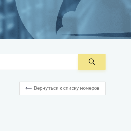
Вернуться к списку номеров