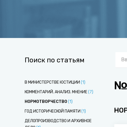
Поиск по статьям
№1
В МИНИСТЕРСТВЕ ЮСТИЦИИ
(
1
)
КОММЕНТАРИЙ. АНАЛИЗ. МНЕНИЕ
(
7
)
НОРМОТВОРЧЕСТВО
(
1
)
НО
ГОД ИСТОРИЧЕСКОЙ ПАМЯТИ
(
1
)
ДЕЛОПРОИЗВОДСТВО И АРХИВНОЕ