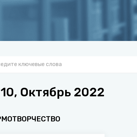
0, Октябрь 2022
РМОТВОРЧЕСТВО