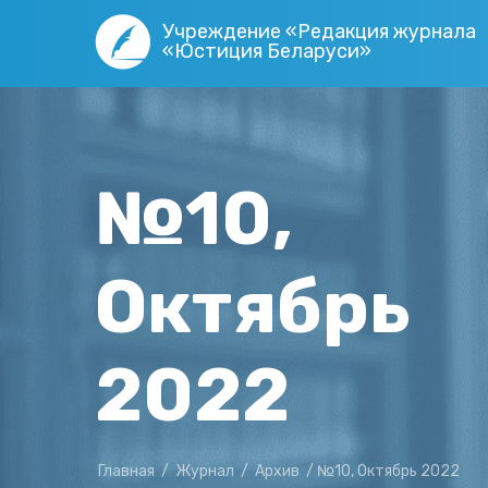
Учреждение «Редакция журнала
«Юстиция Беларуси»
№10,
Октябрь
2022
Главная
/
Журнал
/
Архив
/
№10, Октябрь 2022