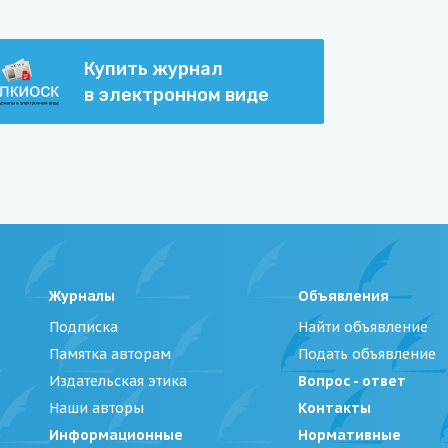
Купить журнал
в электронном виде
Журналы
Объявления
Подписка
Найти объявление
Памятка авторам
Подать объявление
Издательская этика
Вопрос - ответ
Наши авторы
Контакты
Информационные
Нормативные